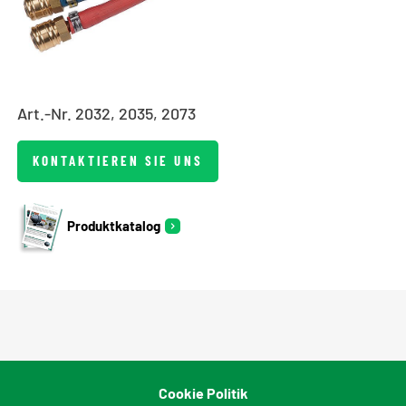
Art.-Nr. 2032, 2035, 2073
KONTAKTIEREN SIE UNS
Produktkatalog
Cookie Politik