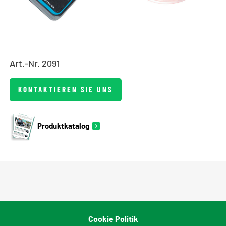
Art.-Nr. 2091
KONTAKTIEREN SIE UNS
Produktkatalog
Cookie Politik