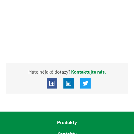
Máte nějaké dotazy?
Kontaktujte nás.
Produkty
Kontakty