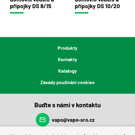
přípojky DS 8/15
přípojky DS 10/20
Produkty
Kontakty
Katalogy
Zásady používání cookies
Buďte s námi v kontaktu
vapo@vapo-sro.cz