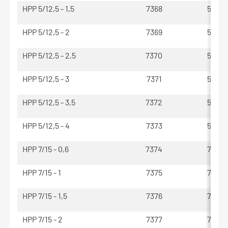
HPP 5/12,5 - 1,5
7368
50 - 1
HPP 5/12,5 - 2
7369
50 - 1
HPP 5/12,5 - 2,5
7370
50 - 1
HPP 5/12,5 - 3
7371
50 - 1
HPP 5/12,5 - 3,5
7372
50 - 1
HPP 5/12,5 - 4
7373
50 - 1
HPP 7/15 - 0,6
7374
70 - 1
HPP 7/15 - 1
7375
70 - 1
HPP 7/15 - 1,5
7376
70 - 1
HPP 7/15 - 2
7377
70 - 1