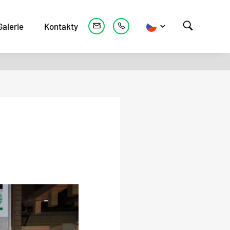
Galerie
Kontakty