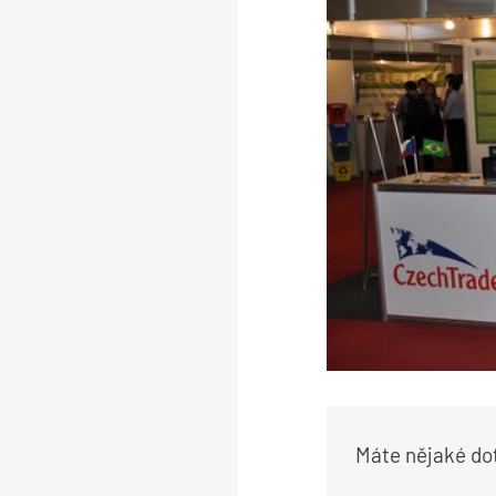
Máte nějaké do