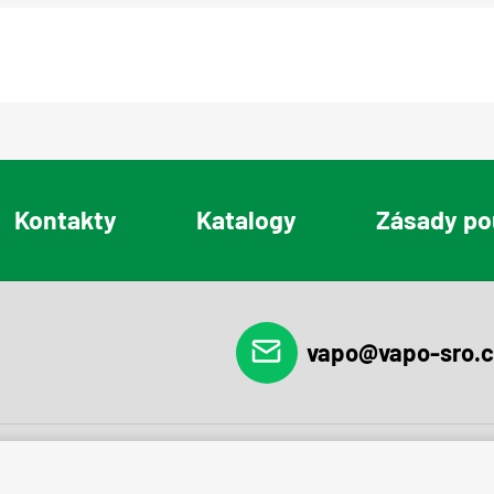
Kontakty
Katalogy
Zásady po
vapo@vapo-sro.c