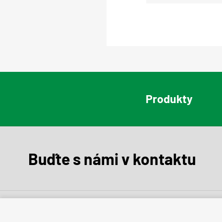
Produkty
Buďte s námi v kontaktu