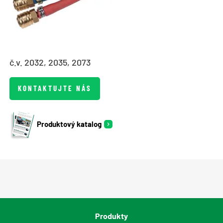
č.v. 2032, 2035, 2073
KONTAKTUJTE NÁS
Produktový katalog
Produkty