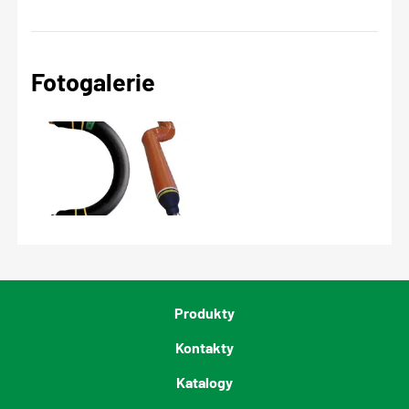
Fotogalerie
Produkty
Kontakty
Katalogy